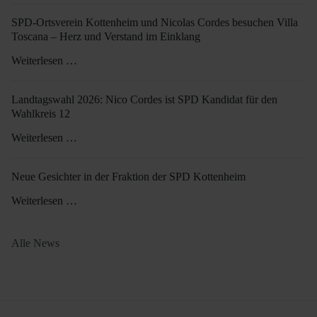
SPD-Ortsverein Kottenheim und Nicolas Cordes besuchen Villa
Toscana – Herz und Verstand im Einklang
Weiterlesen …
Landtagswahl 2026: Nico Cordes ist SPD Kandidat für den
Wahlkreis 12
Weiterlesen …
Neue Gesichter in der Fraktion der SPD Kottenheim
Weiterlesen …
Alle News