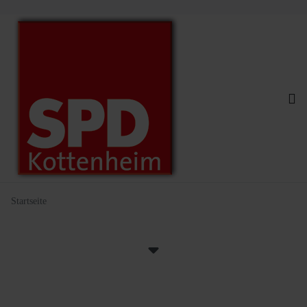
Startseite