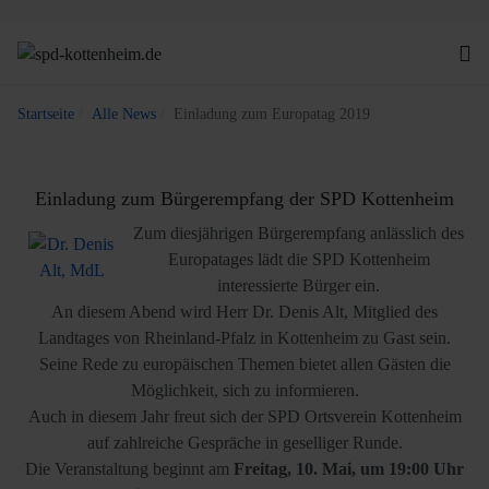
Startseite
Alle News
Einladung zum Europatag 2019
Einladung zum Bürgerempfang der SPD Kottenheim
Zum diesjährigen Bürgerempfang anlässlich des
Europatages lädt die SPD Kottenheim
interessierte Bürger ein.
An diesem Abend wird Herr Dr. Denis Alt, Mitglied des
Landtages von Rheinland-Pfalz in Kottenheim zu Gast sein.
Seine Rede zu europäischen Themen bietet allen Gästen die
Möglichkeit, sich zu informieren.
Auch in diesem Jahr freut sich der SPD Ortsverein Kottenheim
auf zahlreiche Gespräche in geselliger Runde.
Die Veranstaltung beginnt am
Freitag, 10. Mai, um 19:00 Uhr