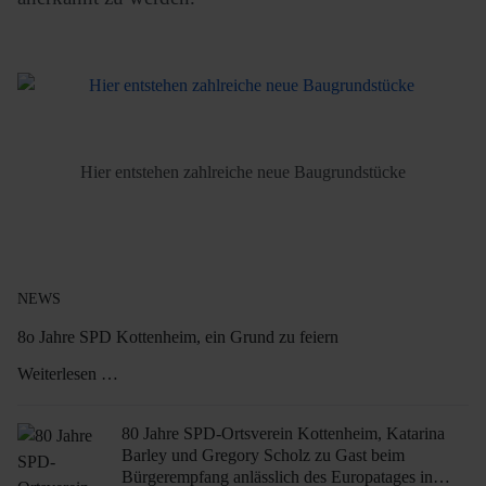
Hier entstehen zahlreiche neue Baugrundstücke
NEWS
8o Jahre SPD Kottenheim, ein Grund zu feiern
Weiterlesen …
80 Jahre SPD-Ortsverein Kottenheim, Katarina
Barley und Gregory Scholz zu Gast beim
Bürgerempfang anlässlich des Europatages in