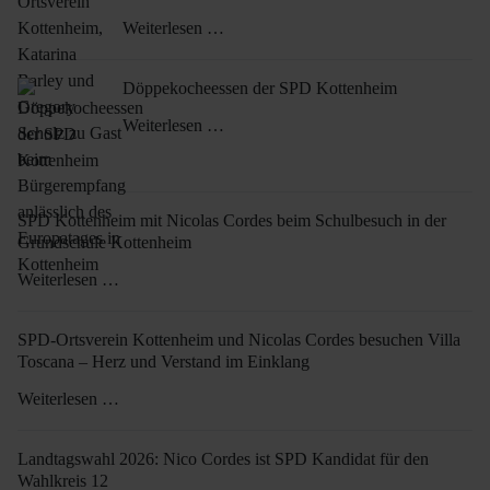
Kottenheim
Weiterlesen …
Döppekocheessen der SPD Kottenheim
Weiterlesen …
SPD Kottenheim mit Nicolas Cordes beim Schulbesuch in der
Grundschule Kottenheim
Weiterlesen …
SPD-Ortsverein Kottenheim und Nicolas Cordes besuchen Villa
Toscana – Herz und Verstand im Einklang
Weiterlesen …
Landtagswahl 2026: Nico Cordes ist SPD Kandidat für den
Wahlkreis 12