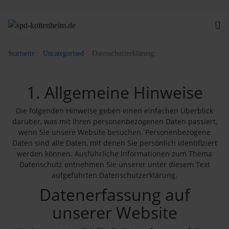
Startseite
Uncategorised
Datenschutzerklärung
1. Allgemeine Hinweise
Die folgenden Hinweise geben einen einfachen Überblick
darüber, was mit Ihren personenbezogenen Daten passiert,
wenn Sie unsere Website besuchen. Personenbezogene
Daten sind alle Daten, mit denen Sie persönlich identifiziert
werden können. Ausführliche Informationen zum Thema
Datenschutz entnehmen Sie unserer unter diesem Text
aufgeführten Datenschutzerklärung.
Datenerfassung auf
unserer Website