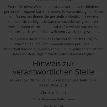
Wenn Sie diese Website benutzen, werden verschiedene
personenbezogene Daten erhoben. Personenbezogene Daten
sind Daten, mit denen Sie persönlich identifiziert werden
können. Die vorliegende Datenschutzerklärung erläutert,
welche Daten wir erheben und wofür wir sie nutzen. Sie
erläutert auch, wie und zu welchem Zweck das geschieht.
Wir weisen darauf hin, dass die Datenübertragung im
Internet (z.B. bei der Kommunikation per E-Mail)
Sicherheitslücken aufweisen kann. Ein lückenloser Schutz der
Daten vor dem Zugriff durch Dritte ist nicht möglich.
Hinweis zur
verantwortlichen Stelle
Die verantwortliche Stelle für die Datenverarbeitung auf
dieser Website ist:
Christian Albert
SPD Ortsverein Kottenheim
Im Hengst 19