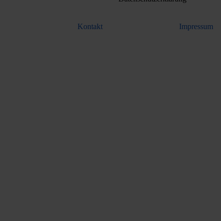
Kontakt
Impressum