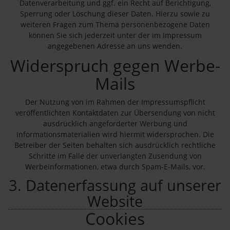
Datenverarbeitung und ggf. ein Recht auf Berichtigung,
Sperrung oder Löschung dieser Daten. Hierzu sowie zu
weiteren Fragen zum Thema personenbezogene Daten
können Sie sich jederzeit unter der im Impressum
angegebenen Adresse an uns wenden.
Widerspruch gegen Werbe-
Mails
Der Nutzung von im Rahmen der Impressumspflicht
veröffentlichten Kontaktdaten zur Übersendung von nicht
ausdrücklich angeforderter Werbung und
Informationsmaterialien wird hiermit widersprochen. Die
Betreiber der Seiten behalten sich ausdrücklich rechtliche
Schritte im Falle der unverlangten Zusendung von
Werbeinformationen, etwa durch Spam-E-Mails, vor.
3. Datenerfassung auf unserer
Website
Cookies