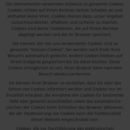
Die Internetseiten verwenden teilweise so genannte Cookies.
Cookies richten auf Ihrem Rechner keinen Schaden an und
enthalten keine Viren. Cookies dienen dazu, unser Angebot
nutzerfreundlicher, effektiver und sicherer zu machen.
Cookies sind kleine Textdateien, die auf Ihrem Rechner
abgelegt werden und die Ihr Browser speichert.
Die meisten der von uns verwendeten Cookies sind so
genannte “Session-Cookies”. Sie werden nach Ende Ihres
Besuchs automatisch gelöscht. Andere Cookies bleiben auf
Ihrem Endgerät gespeichert bis Sie diese löschen. Diese
Cookies ermöglichen es uns, Ihren Browser beim nächsten
Besuch wiederzuerkennen.
Sie können Ihren Browser so einstellen, dass Sie über das
Setzen von Cookies informiert werden und Cookies nur im
Einzelfall erlauben, die Annahme von Cookies für bestimmte
Fälle oder generell ausschließen sowie das automatische
Löschen der Cookies beim Schließen des Browser aktivieren.
Bei der Deaktivierung von Cookies kann die Funktionalität
dieser Website eingeschränkt sein.
Cookies, die zur Durchführung des elektronischen