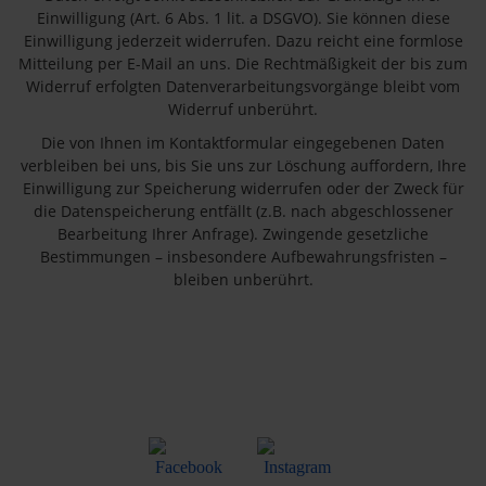
Einwilligung (Art. 6 Abs. 1 lit. a DSGVO). Sie können diese
Einwilligung jederzeit widerrufen. Dazu reicht eine formlose
Mitteilung per E-Mail an uns. Die Rechtmäßigkeit der bis zum
Widerruf erfolgten Datenverarbeitungsvorgänge bleibt vom
Widerruf unberührt.
Die von Ihnen im Kontaktformular eingegebenen Daten
verbleiben bei uns, bis Sie uns zur Löschung auffordern, Ihre
Einwilligung zur Speicherung widerrufen oder der Zweck für
die Datenspeicherung entfällt (z.B. nach abgeschlossener
Bearbeitung Ihrer Anfrage). Zwingende gesetzliche
Bestimmungen – insbesondere Aufbewahrungsfristen –
bleiben unberührt.