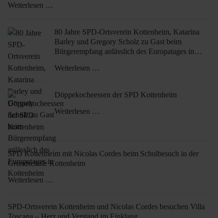
Weiterlesen …
80 Jahre SPD-Ortsverein Kottenheim, Katarina
Barley und Gregory Scholz zu Gast beim
Bürgerempfang anlässlich des Europatages in
Kottenheim
Weiterlesen …
Döppekocheessen der SPD Kottenheim
Weiterlesen …
SPD Kottenheim mit Nicolas Cordes beim Schulbesuch in der
Grundschule Kottenheim
Weiterlesen …
SPD-Ortsverein Kottenheim und Nicolas Cordes besuchen Villa
Toscana – Herz und Verstand im Einklang