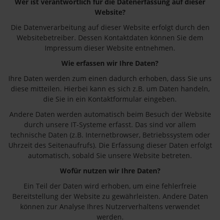
Wer ist verantwortlich für die Datenerfassung auf dieser
Website?
Die Datenverarbeitung auf dieser Website erfolgt durch den
Websitebetreiber. Dessen Kontaktdaten können Sie dem
Impressum dieser Website entnehmen.
Wie erfassen wir Ihre Daten?
Ihre Daten werden zum einen dadurch erhoben, dass Sie uns
diese mitteilen. Hierbei kann es sich z.B. um Daten handeln,
die Sie in ein Kontaktformular eingeben.
Andere Daten werden automatisch beim Besuch der Website
durch unsere IT-Systeme erfasst. Das sind vor allem
technische Daten (z.B. Internetbrowser, Betriebssystem oder
Uhrzeit des Seitenaufrufs). Die Erfassung dieser Daten erfolgt
automatisch, sobald Sie unsere Website betreten.
Wofür nutzen wir Ihre Daten?
Ein Teil der Daten wird erhoben, um eine fehlerfreie
Bereitstellung der Website zu gewährleisten. Andere Daten
können zur Analyse Ihres Nutzerverhaltens verwendet
werden.