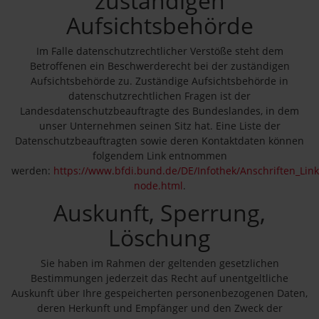
zuständigen
Aufsichtsbehörde
Im Falle datenschutzrechtlicher Verstöße steht dem
Betroffenen ein Beschwerderecht bei der zuständigen
Aufsichtsbehörde zu. Zuständige Aufsichtsbehörde in
datenschutzrechtlichen Fragen ist der
Landesdatenschutzbeauftragte des Bundeslandes, in dem
unser Unternehmen seinen Sitz hat. Eine Liste der
Datenschutzbeauftragten sowie deren Kontaktdaten können
folgendem Link entnommen
werden:
https://www.bfdi.bund.de/DE/Infothek/Anschriften_Links
node.html
.
Auskunft, Sperrung,
Löschung
Sie haben im Rahmen der geltenden gesetzlichen
Bestimmungen jederzeit das Recht auf unentgeltliche
Auskunft über Ihre gespeicherten personenbezogenen Daten,
deren Herkunft und Empfänger und den Zweck der