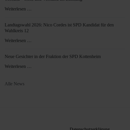
Weiterlesen …
Landtagswahl 2026: Nico Cordes ist SPD Kandidat für den
Wahlkreis 12
Weiterlesen …
Neue Gesichter in der Fraktion der SPD Kottenheim
Weiterlesen …
Alle News
Datenschutzerklärung