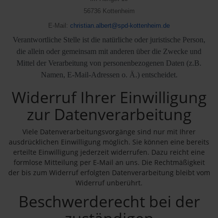
56736 Kottenheim
E-Mail:
christian.albert@spd-kottenheim.de
Verantwortliche Stelle ist die natürliche oder juristische Person,
die allein oder gemeinsam mit anderen über die Zwecke und
Mittel der Verarbeitung von personenbezogenen Daten (z.B.
Namen, E-Mail-Adressen o. Ä.) entscheidet.
Widerruf Ihrer Einwilligung
zur Datenverarbeitung
Viele Datenverarbeitungsvorgänge sind nur mit Ihrer
ausdrücklichen Einwilligung möglich. Sie können eine bereits
erteilte Einwilligung jederzeit widerrufen. Dazu reicht eine
formlose Mitteilung per E-Mail an uns. Die Rechtmäßigkeit
der bis zum Widerruf erfolgten Datenverarbeitung bleibt vom
Widerruf unberührt.
Beschwerderecht bei der