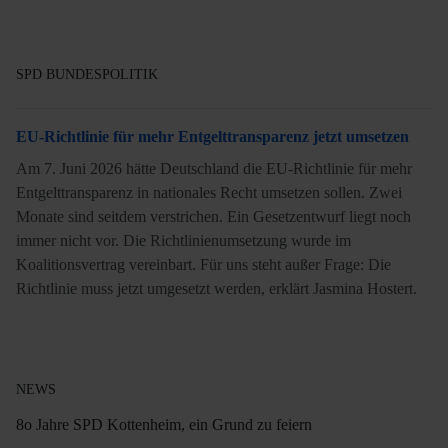
SPD BUNDESPOLITIK
EU-Richtlinie für mehr Entgelttransparenz jetzt umsetzen
Am 7. Juni 2026 hätte Deutschland die EU-Richtlinie für mehr
Entgelttransparenz in nationales Recht umsetzen sollen. Zwei
Monate sind seitdem verstrichen. Ein Gesetzentwurf liegt noch
immer nicht vor. Die Richtlinienumsetzung wurde im
Koalitionsvertrag vereinbart. Für uns steht außer Frage: Die
Richtlinie muss jetzt umgesetzt werden, erklärt Jasmina Hostert.
NEWS
8o Jahre SPD Kottenheim, ein Grund zu feiern