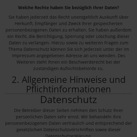
Welche Rechte haben Sie bezüglich Ihrer Daten?
Sie haben jederzeit das Recht unentgeltlich Auskunft über
Herkunft, Empfänger und Zweck Ihrer gespeicherten
personenbezogenen Daten zu erhalten. Sie haben außerdem
ein Recht, die Berichtigung, Sperrung oder Löschung dieser
Daten zu verlangen. Hierzu sowie zu weiteren Fragen zum
Thema Datenschutz können Sie sich jederzeit unter der im
Impressum angegebenen Adresse an uns wenden. Des
Weiteren steht Ihnen ein Beschwerderecht bei der
zuständigen Aufsichtsbehörde zu.
2. Allgemeine Hinweise und
Pflichtinformationen
Datenschutz
Die Betreiber dieser Seiten nehmen den Schutz Ihrer
persönlichen Daten sehr ernst. Wir behandeln Ihre
personenbezogenen Daten vertraulich und entsprechend der
gesetzlichen Datenschutzvorschriften sowie dieser
Datenschutzerklärung.